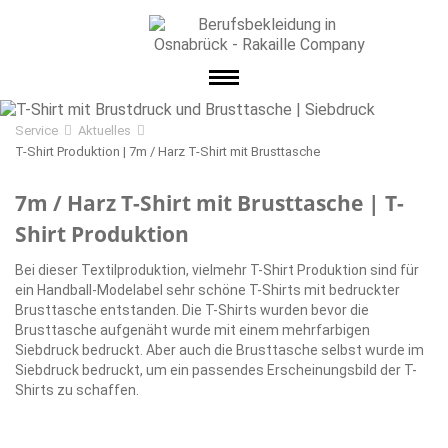
Service
Aktuelles
T-Shirt Produktion | 7m / Harz T-Shirt mit Brusttasche
7m / Harz T-Shirt mit Brusttasche | T-
Shirt Produktion
Bei dieser Textilproduktion, vielmehr T-Shirt Produktion sind für
ein Handball-Modelabel sehr schöne T-Shirts mit bedruckter
Brusttasche entstanden. Die T-Shirts wurden bevor die
Brusttasche aufgenäht wurde mit einem mehrfarbigen
Siebdruck bedruckt. Aber auch die Brusttasche selbst wurde im
Siebdruck bedruckt, um ein passendes Erscheinungsbild der T-
Shirts zu schaffen.