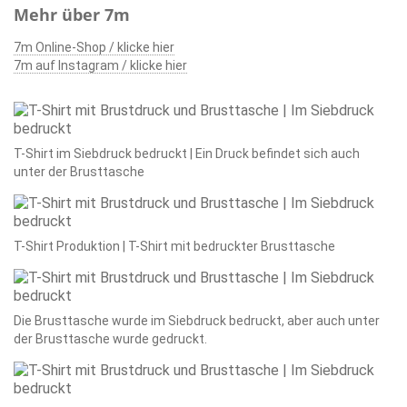
Mehr über 7m
7m Online-Shop / klicke hier
7m auf Instagram / klicke hier
T-Shirt im Siebdruck bedruckt | Ein Druck befindet sich auch
unter der Brusttasche
T-Shirt Produktion | T-Shirt mit bedruckter Brusttasche
Die Brusttasche wurde im Siebdruck bedruckt, aber auch unter
der Brusttasche wurde gedruckt.