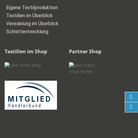
Eigene Textilproduktion
Textilien im Überblick
Veredelung im Überblick
Schnittentwicklung
Textilien im Shop
Partner Shop