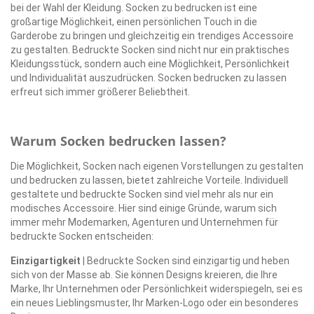
bei der Wahl der Kleidung. Socken zu bedrucken ist eine
großartige Möglichkeit, einen persönlichen Touch in die
Garderobe zu bringen und gleichzeitig ein trendiges Accessoire
zu gestalten. Bedruckte Socken sind nicht nur ein praktisches
Kleidungsstück, sondern auch eine Möglichkeit, Persönlichkeit
und Individualität auszudrücken. Socken bedrucken zu lassen
erfreut sich immer größerer Beliebtheit.
Warum Socken bedrucken lassen?
Die Möglichkeit, Socken nach eigenen Vorstellungen zu gestalten
und bedrucken zu lassen, bietet zahlreiche Vorteile. Individuell
gestaltete und bedruckte Socken sind viel mehr als nur ein
modisches Accessoire. Hier sind einige Gründe, warum sich
immer mehr Modemarken, Agenturen und Unternehmen für
bedruckte Socken entscheiden:
Einzigartigkeit
| Bedruckte Socken sind einzigartig und heben
sich von der Masse ab. Sie können Designs kreieren, die Ihre
Marke, Ihr Unternehmen oder Persönlichkeit widerspiegeln, sei es
ein neues Lieblingsmuster, Ihr Marken-Logo oder ein besonderes