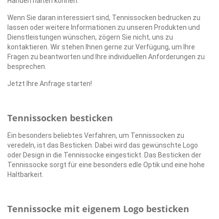
Händen halten können.
Wenn Sie daran interessiert sind, Tennissocken bedrucken zu
lassen oder weitere Informationen zu unseren Produkten und
Dienstleistungen wünschen, zögern Sie nicht, uns zu
kontaktieren. Wir stehen Ihnen gerne zur Verfügung, um Ihre
Fragen zu beantworten und Ihre individuellen Anforderungen zu
besprechen.
Jetzt Ihre Anfrage starten!
Tennissocken besticken
Ein besonders beliebtes Verfahren, um Tennissocken zu
veredeln, ist das Besticken. Dabei wird das gewünschte Logo
oder Design in die Tennissocke eingestickt. Das Besticken der
Tennissocke sorgt für eine besonders edle Optik und eine hohe
Haltbarkeit.
Tennissocke mit eigenem Logo besticken