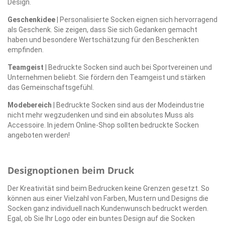
Design.
Geschenkidee
| Personalisierte Socken eignen sich hervorragend
als Geschenk. Sie zeigen, dass Sie sich Gedanken gemacht
haben und besondere Wertschätzung für den Beschenkten
empfinden.
Teamgeist
| Bedruckte Socken sind auch bei Sportvereinen und
Unternehmen beliebt. Sie fördern den Teamgeist und stärken
das Gemeinschaftsgefühl.
Modebereich
| Bedruckte Socken sind aus der Modeindustrie
nicht mehr wegzudenken und sind ein absolutes Muss als
Accessoire. In jedem Online-Shop sollten bedruckte Socken
angeboten werden!
Designoptionen beim Druck
Der Kreativität sind beim Bedrucken keine Grenzen gesetzt. So
können aus einer Vielzahl von Farben, Mustern und Designs die
Socken ganz individuell nach Kundenwunsch bedruckt werden.
Egal, ob Sie Ihr Logo oder ein buntes Design auf die Socken