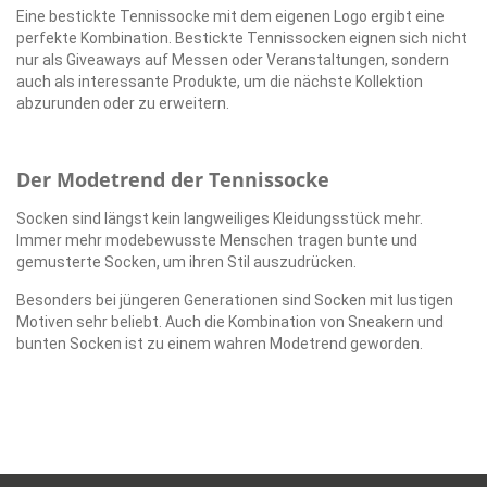
Eine bestickte Tennissocke mit dem eigenen Logo ergibt eine
perfekte Kombination. Bestickte Tennissocken eignen sich nicht
nur als Giveaways auf Messen oder Veranstaltungen, sondern
auch als interessante Produkte, um die nächste Kollektion
abzurunden oder zu erweitern.
Der Modetrend der Tennissocke
Socken sind längst kein langweiliges Kleidungsstück mehr.
Immer mehr modebewusste Menschen tragen bunte und
gemusterte Socken, um ihren Stil auszudrücken.
Besonders bei jüngeren Generationen sind Socken mit lustigen
Motiven sehr beliebt. Auch die Kombination von Sneakern und
bunten Socken ist zu einem wahren Modetrend geworden.