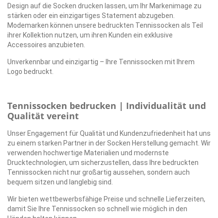
Design auf die Socken drucken lassen, um Ihr Markenimage zu
stärken oder ein einzigartiges Statement abzugeben.
Modemarken können unsere bedruckten Tennissocken als Teil
ihrer Kollektion nutzen, um ihren Kunden ein exklusive
Accessoires anzubieten.
Unverkennbar und einzigartig – Ihre Tennissocken mit Ihrem
Logo bedruckt.
Tennissocken bedrucken | Individualität und
Qualität vereint
Unser Engagement für Qualität und Kundenzufriedenheit hat uns
zu einem starken Partner in der Socken Herstellung gemacht. Wir
verwenden hochwertige Materialien und modernste
Drucktechnologien, um sicherzustellen, dass Ihre bedruckten
Tennissocken nicht nur großartig aussehen, sondern auch
bequem sitzen und langlebig sind.
Wir bieten wettbewerbsfähige Preise und schnelle Lieferzeiten,
damit Sie Ihre Tennissocken so schnell wie möglich in den