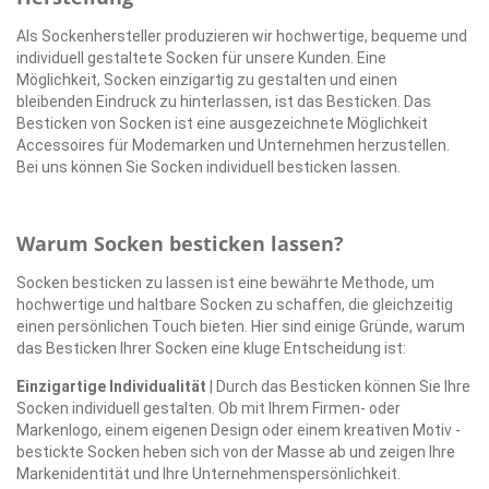
Als Sockenhersteller produzieren wir hochwertige, bequeme und
individuell gestaltete Socken für unsere Kunden. Eine
Möglichkeit, Socken einzigartig zu gestalten und einen
bleibenden Eindruck zu hinterlassen, ist das Besticken. Das
Besticken von Socken ist eine ausgezeichnete Möglichkeit
Accessoires für Modemarken und Unternehmen herzustellen.
Bei uns können Sie Socken individuell besticken lassen.
Warum Socken besticken lassen?
Socken besticken zu lassen ist eine bewährte Methode, um
hochwertige und haltbare Socken zu schaffen, die gleichzeitig
einen persönlichen Touch bieten. Hier sind einige Gründe, warum
das Besticken Ihrer Socken eine kluge Entscheidung ist:
Einzigartige Individualität
| Durch das Besticken können Sie Ihre
Socken individuell gestalten. Ob mit Ihrem Firmen- oder
Markenlogo, einem eigenen Design oder einem kreativen Motiv -
bestickte Socken heben sich von der Masse ab und zeigen Ihre
Markenidentität und Ihre Unternehmenspersönlichkeit.