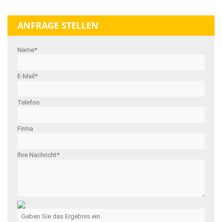
ANFRAGE STELLEN
Name*
E-Mail*
Telefon
Firma
Ihre Nachricht*