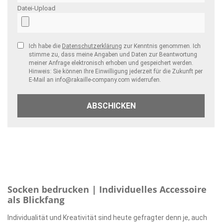
Datei-Upload
Ich habe die
Datenschutzerklärung
zur Kenntnis genommen. Ich
stimme zu, dass meine Angaben und Daten zur Beantwortung
meiner Anfrage elektronisch erhoben und gespeichert werden.
Hinweis: Sie können Ihre Einwilligung jederzeit für die Zukunft per
_at_
E-Mail an info
rakaille-company.com widerrufen.
ABSCHICKEN
Socken bedrucken | Individuelles Accessoire
als Blickfang
Individualität und Kreativität sind heute gefragter denn je, auch