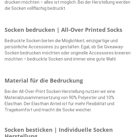
drucken möchten – alles ist möglich. Bei der Herstellung werden
die Socken vollflächig bedruckt.
Socken bedrucken | All-Over Printed Socks
Bedruckte Socken bieten die Möglichkeit, einzigartige und
persönliche Accessoires zu gestalten. Egal, ob Sie Giveaway-
Socken bedrucken möchten oder originelle Accessoires kreieren
möchten – bedruckte Socken sind immer eine gute Wahl.
Material für die Bedruckung
Bei der All-Over-Print Socken Herstellung nutzen wir eine
Materialzusammensetzung von 90% Polyester und 10%
Elasthan. Der Elasthan Anteil ist für mehr Flexibilität und
Tragekomfort und macht die Socke weicher.
Socken besticken | Individuelle Socken
Herstellung