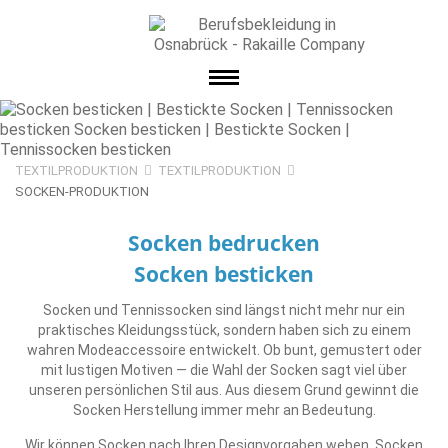
TEXTILPRODUKTION
TEXTILPRODUKTION
SOCKEN-PRODUKTION
Socken bedrucken
Socken besticken
Socken und Tennissocken sind längst nicht mehr nur ein
praktisches Kleidungsstück, sondern haben sich zu einem
wahren Modeaccessoire entwickelt. Ob bunt, gemustert oder
mit lustigen Motiven — die Wahl der Socken sagt viel über
unseren persönlichen Stil aus. Aus diesem Grund gewinnt die
Socken Herstellung immer mehr an Bedeutung.
Wir können Socken nach Ihren Designvorgaben weben, Socken