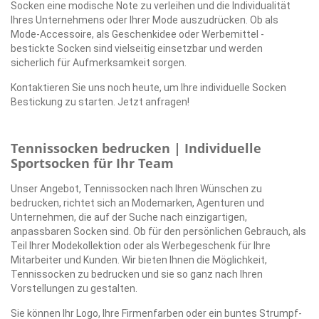
Socken eine modische Note zu verleihen und die Individualität
Ihres Unternehmens oder Ihrer Mode auszudrücken. Ob als
Mode-Accessoire, als Geschenkidee oder Werbemittel -
bestickte Socken sind vielseitig einsetzbar und werden
sicherlich für Aufmerksamkeit sorgen.
Kontaktieren Sie uns noch heute, um Ihre individuelle Socken
Bestickung zu starten. Jetzt anfragen!
Tennissocken bedrucken | Individuelle
Sportsocken für Ihr Team
Unser Angebot, Tennissocken nach Ihren Wünschen zu
bedrucken, richtet sich an Modemarken, Agenturen und
Unternehmen, die auf der Suche nach einzigartigen,
anpassbaren Socken sind. Ob für den persönlichen Gebrauch, als
Teil Ihrer Modekollektion oder als Werbegeschenk für Ihre
Mitarbeiter und Kunden. Wir bieten Ihnen die Möglichkeit,
Tennissocken zu bedrucken und sie so ganz nach Ihren
Vorstellungen zu gestalten.
Sie können Ihr Logo, Ihre Firmenfarben oder ein buntes Strumpf-