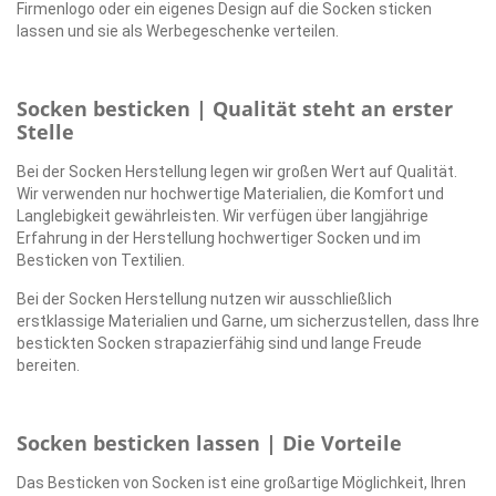
Firmenlogo oder ein eigenes Design auf die Socken sticken
lassen und sie als Werbegeschenke verteilen.
Socken besticken | Qualität steht an erster
Stelle
Bei der Socken Herstellung legen wir großen Wert auf Qualität.
Wir verwenden nur hochwertige Materialien, die Komfort und
Langlebigkeit gewährleisten. Wir verfügen über langjährige
Erfahrung in der Herstellung hochwertiger Socken und im
Besticken von Textilien.
Bei der Socken Herstellung nutzen wir ausschließlich
erstklassige Materialien und Garne, um sicherzustellen, dass Ihre
bestickten Socken strapazierfähig sind und lange Freude
bereiten.
Socken besticken lassen | Die Vorteile
Das Besticken von Socken ist eine großartige Möglichkeit, Ihren