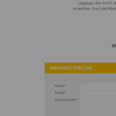
Leggings, den Stoff, 
umsetzen. Auch die Mater
W
ANFRAGE STELLEN
Name*
E-Mail*
Ihre Nachricht*